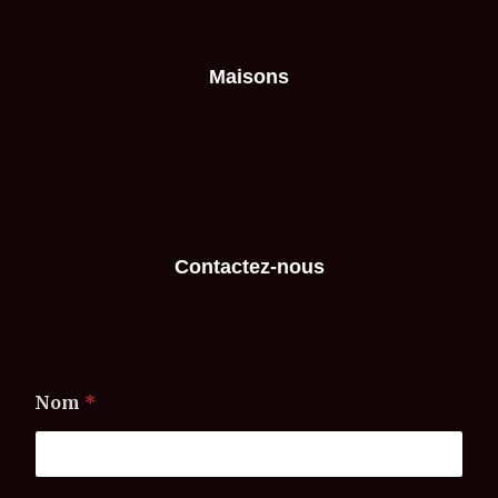
Maisons
Contactez-nous
Nom
*