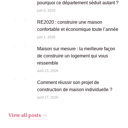
pourquoi ce département séduit autant ?
juin 5, 2026
RE2020 : construire une maison
confortable et économique toute l’année
juin 1, 2026
Maison sur mesure : la meilleure façon
de construire un logement qui vous
ressemble
avril 23, 2026
Comment réussir son projet de
construction de maison individuelle ?
avril 17, 2026
View all posts