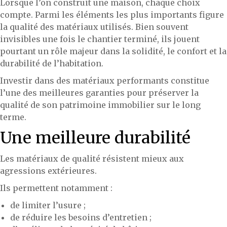
Lorsque l’on construit une maison, chaque choix
compte. Parmi les éléments les plus importants figure
la qualité des matériaux utilisés. Bien souvent
invisibles une fois le chantier terminé, ils jouent
pourtant un rôle majeur dans la solidité, le confort et la
durabilité de l’habitation.
Investir dans des matériaux performants constitue
l’une des meilleures garanties pour préserver la
qualité de son patrimoine immobilier sur le long
terme.
Une meilleure durabilité
Les matériaux de qualité résistent mieux aux
agressions extérieures.
Ils permettent notamment :
de limiter l’usure ;
de réduire les besoins d’entretien ;