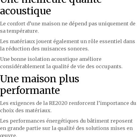
acoustique
Le confort d’une maison ne dépend pas uniquement de
sa température.
Les matériaux jouent également un rôle essentiel dans
la réduction des nuisances sonores.
Une bonne isolation acoustique améliore
considérablement la qualité de vie des occupants.
Une maison plus
performante
Les exigences de la RE2020 renforcent l’importance du
choix des matériaux.
Les performances énergétiques du bâtiment reposent
en grande partie sur la qualité des solutions mises en
œuvre.