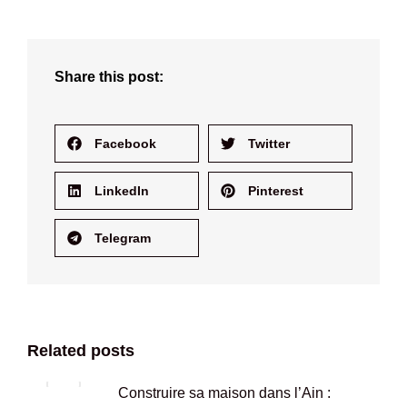
Share this post:
Facebook
Twitter
LinkedIn
Pinterest
Telegram
Related posts
Construire sa maison dans l’Ain :