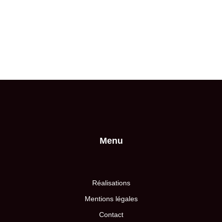
Menu
Réalisations
Mentions légales
Contact