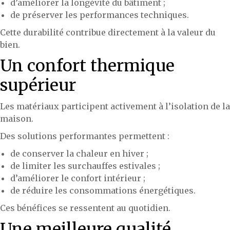
d’améliorer la longévité du bâtiment ;
de préserver les performances techniques.
Cette durabilité contribue directement à la valeur du
bien.
Un confort thermique
supérieur
Les matériaux participent activement à l’isolation de la
maison.
Des solutions performantes permettent :
de conserver la chaleur en hiver ;
de limiter les surchauffes estivales ;
d’améliorer le confort intérieur ;
de réduire les consommations énergétiques.
Ces bénéfices se ressentent au quotidien.
Une meilleure qualité