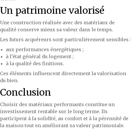
Un patrimoine valorisé
Une construction réalisée avec des matériaux de
qualité conserve mieux sa valeur dans le temps.
Les futurs acquéreurs sont particulièrement sensibles :
aux performances énergétiques ;
à l’état général du logement ;
à la qualité des finitions.
Ces éléments influencent directement la valorisation
du bien.
Conclusion
Choisir des matériaux performants constitue un
investissement rentable sur le long terme. Ils
participent à la solidité, au confort et à la pérennité de
la maison tout en améliorant sa valeur patrimoniale.