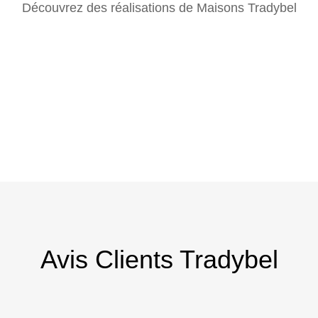
Découvrez des réalisations de Maisons Tradybel
Avis Clients Tradybel