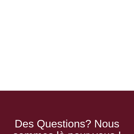
Des Questions? Nous