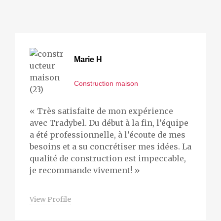
Marie H
Construction maison
« Très satisfaite de mon expérience
avec Tradybel. Du début à la fin, l’équipe
a été professionnelle, à l’écoute de mes
besoins et a su concrétiser mes idées. La
qualité de construction est impeccable,
je recommande vivement! »
View Profile