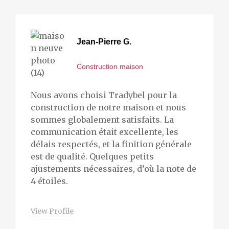
Jean-Pierre G.
Construction maison
Nous avons choisi Tradybel pour la
construction de notre maison et nous
sommes globalement satisfaits. La
communication était excellente, les
délais respectés, et la finition générale
est de qualité. Quelques petits
ajustements nécessaires, d’où la note de
4 étoiles.
View Profile