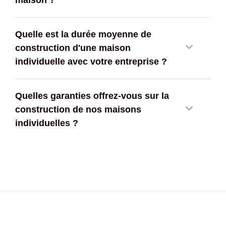
Quelle est la durée moyenne de
construction d'une maison
individuelle avec votre entreprise ?
Quelles garanties offrez-vous sur la
construction de nos maisons
individuelles ?