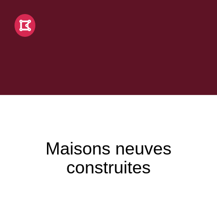
Maisons neuves
construites