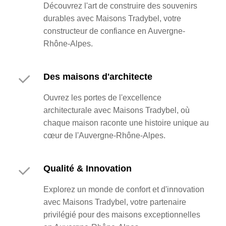
Découvrez l'art de construire des souvenirs
durables avec Maisons Tradybel, votre
constructeur de confiance en Auvergne-
Rhône-Alpes.
Des maisons d'architecte
Ouvrez les portes de l'excellence
architecturale avec Maisons Tradybel, où
chaque maison raconte une histoire unique au
cœur de l'Auvergne-Rhône-Alpes.
Qualité & Innovation
Explorez un monde de confort et d'innovation
avec Maisons Tradybel, votre partenaire
privilégié pour des maisons exceptionnelles