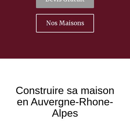
Nos Maisons
Construire sa maison
en Auvergne-Rhone-
Alpes