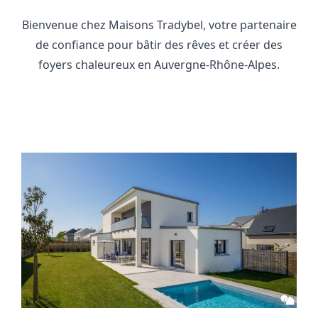
Bienvenue chez Maisons Tradybel, votre partenaire
de confiance pour bâtir des rêves et créer des
foyers chaleureux en Auvergne-Rhône-Alpes.