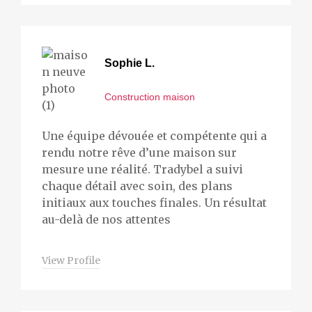
Sophie L.
Construction maison
Une équipe dévouée et compétente qui a
rendu notre rêve d’une maison sur
mesure une réalité. Tradybel a suivi
chaque détail avec soin, des plans
initiaux aux touches finales. Un résultat
au-delà de nos attentes
View Profile