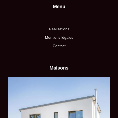
Menu
Réalisations
Mentions légales
Contact
Maisons