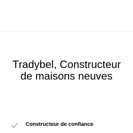
Tradybel, Constructeur
de maisons neuves
Constructeur de confiance