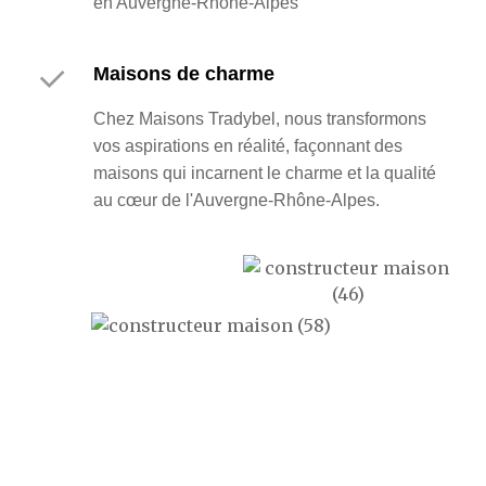
en Auvergne-Rhône-Alpes
Maisons de charme
Chez Maisons Tradybel, nous transformons
vos aspirations en réalité, façonnant des
maisons qui incarnent le charme et la qualité
au cœur de l'Auvergne-Rhône-Alpes.