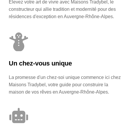
Élevez votre art de vivre avec Maisons Tradybel, le
constructeur qui allie tradition et modernité pour des
résidences d'exception en Auvergne-Rhône-Alpes.
Un chez-vous unique
La promesse d'un chez-soi unique commence ici chez
Maisons Tradybel, votre guide pour construire la
maison de vos rêves en Auvergne-Rhône-Alpes.