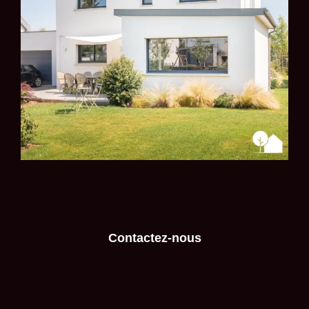
Contactez-nous