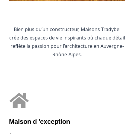
Bien plus qu’un constructeur, Maisons Tradybel
crée des espaces de vie inspirants où chaque détail
reflète la passion pour l’architecture en Auvergne-
Rhône-Alpes.
Maison d 'exception