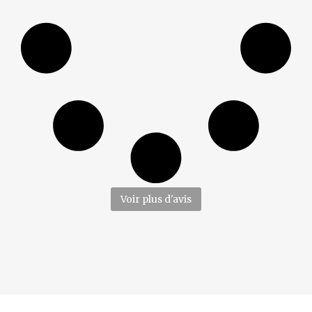
Voir plus d'avis