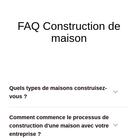
FAQ Construction de
maison
Quels types de maisons construisez-
vous ?
Comment commence le processus de
construction d'une maison avec votre
entreprise ?