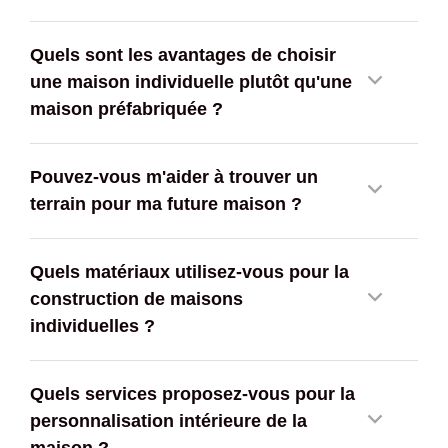
Quels sont les avantages de choisir
une maison individuelle plutôt qu'une
maison préfabriquée ?
Pouvez-vous m'aider à trouver un
terrain pour ma future maison ?
Quels matériaux utilisez-vous pour la
construction de maisons
individuelles ?
Quels services proposez-vous pour la
personnalisation intérieure de la
maison ?