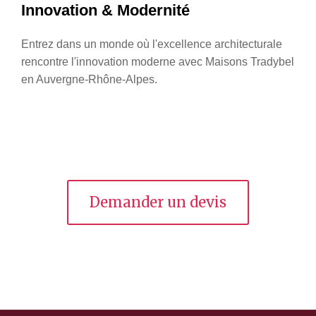
Innovation & Modernité
Entrez dans un monde où l'excellence architecturale
rencontre l'innovation moderne avec Maisons Tradybel
en Auvergne-Rhône-Alpes.
Demander un devis