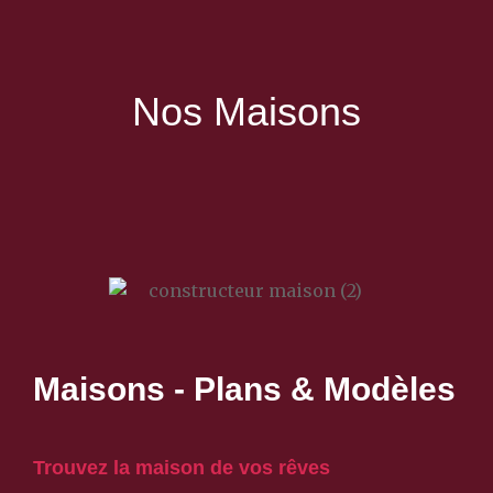
Nos Maisons
Maisons - Plans & Modèles
Trouvez la maison de vos rêves