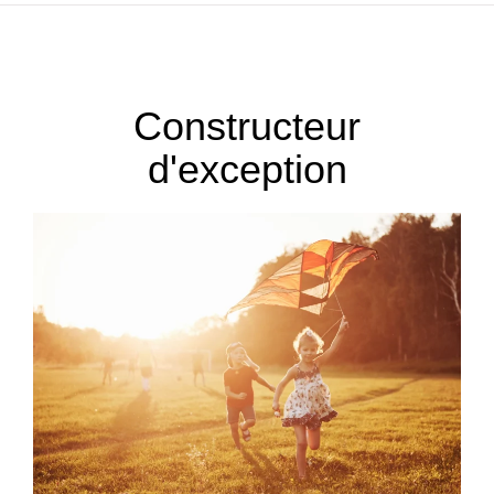
Constructeur
d'exception