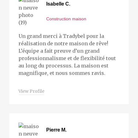
Isabelle C.
Construction maison
Un grand merci à Tradybel pour la
réalisation de notre maison de rêve!
L’équipe a fait preuve d’un grand
professionnalisme et de flexibilité tout
au long du processus. La maison est
magnifique, et nous sommes ravis.
View Profile
Pierre M.