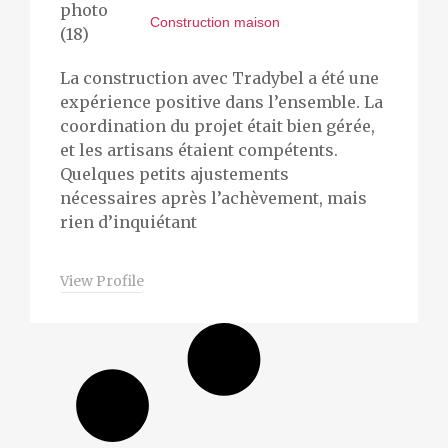
Construction maison
La construction avec Tradybel a été une
expérience positive dans l’ensemble. La
coordination du projet était bien gérée,
et les artisans étaient compétents.
Quelques petits ajustements
nécessaires après l’achèvement, mais
rien d’inquiétant
View Profile