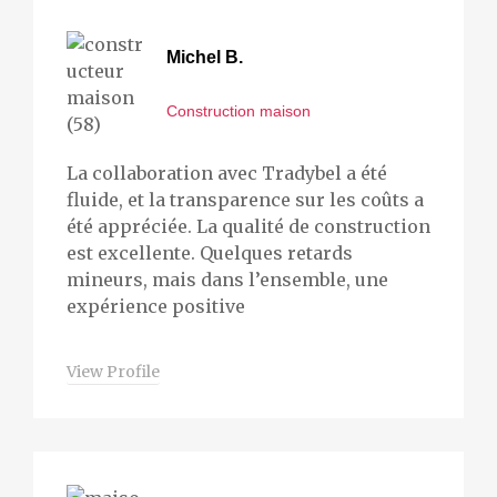
Michel B.
Construction maison
La collaboration avec Tradybel a été
fluide, et la transparence sur les coûts a
été appréciée. La qualité de construction
est excellente. Quelques retards
mineurs, mais dans l’ensemble, une
expérience positive
View Profile