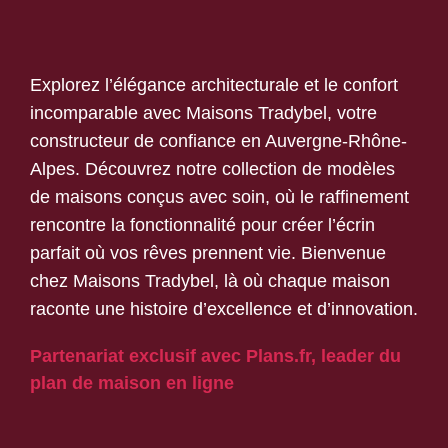
Explorez l’élégance architecturale et le confort
incomparable avec Maisons Tradybel, votre
constructeur de confiance en Auvergne-Rhône-
Alpes. Découvrez notre collection de modèles
de maisons conçus avec soin, où le raffinement
rencontre la fonctionnalité pour créer l’écrin
parfait où vos rêves prennent vie. Bienvenue
chez Maisons Tradybel, là où chaque maison
raconte une histoire d’excellence et d’innovation.
Partenariat exclusif avec Plans.fr, leader du
plan de maison en ligne