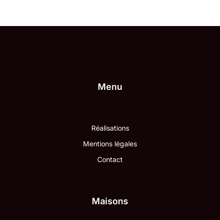
Menu
Réalisations
Mentions légales
Contact
Maisons