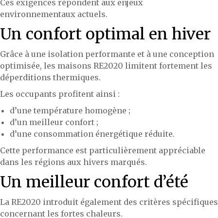
Ces exigences répondent aux enjeux
environnementaux actuels.
Un confort optimal en hiver
Grâce à une isolation performante et à une conception
optimisée, les maisons RE2020 limitent fortement les
déperditions thermiques.
Les occupants profitent ainsi :
d’une température homogène ;
d’un meilleur confort ;
d’une consommation énergétique réduite.
Cette performance est particulièrement appréciable
dans les régions aux hivers marqués.
Un meilleur confort d’été
La RE2020 introduit également des critères spécifiques
concernant les fortes chaleurs.