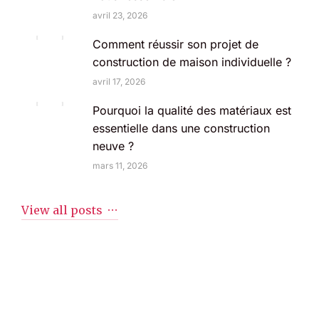
avril 23, 2026
Comment réussir son projet de
construction de maison individuelle ?
avril 17, 2026
Pourquoi la qualité des matériaux est
essentielle dans une construction
neuve ?
mars 11, 2026
View all posts