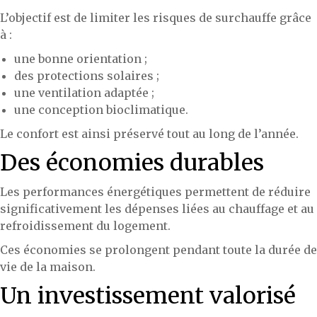
L’objectif est de limiter les risques de surchauffe grâce
à :
une bonne orientation ;
des protections solaires ;
une ventilation adaptée ;
une conception bioclimatique.
Le confort est ainsi préservé tout au long de l’année.
Des économies durables
Les performances énergétiques permettent de réduire
significativement les dépenses liées au chauffage et au
refroidissement du logement.
Ces économies se prolongent pendant toute la durée de
vie de la maison.
Un investissement valorisé