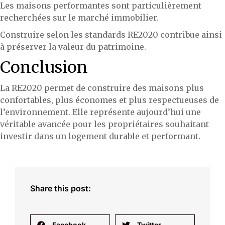
Les maisons performantes sont particulièrement
recherchées sur le marché immobilier.
Construire selon les standards RE2020 contribue ainsi
à préserver la valeur du patrimoine.
Conclusion
La RE2020 permet de construire des maisons plus
confortables, plus économes et plus respectueuses de
l’environnement. Elle représente aujourd’hui une
véritable avancée pour les propriétaires souhaitant
investir dans un logement durable et performant.
Share this post:
Facebook
Twitter