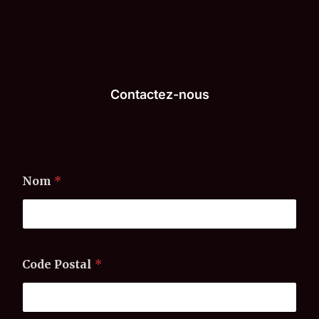
Contactez-nous
Nom
*
Code Postal
*