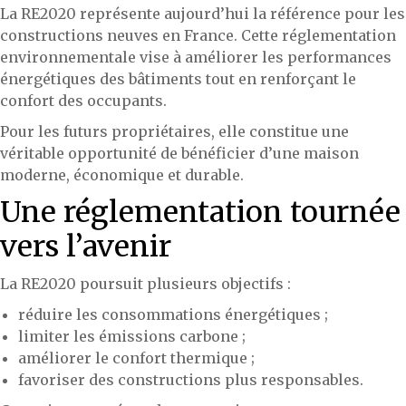
La RE2020 représente aujourd’hui la référence pour les
constructions neuves en France. Cette réglementation
environnementale vise à améliorer les performances
énergétiques des bâtiments tout en renforçant le
confort des occupants.
Pour les futurs propriétaires, elle constitue une
véritable opportunité de bénéficier d’une maison
moderne, économique et durable.
Une réglementation tournée
vers l’avenir
La RE2020 poursuit plusieurs objectifs :
réduire les consommations énergétiques ;
limiter les émissions carbone ;
améliorer le confort thermique ;
favoriser des constructions plus responsables.