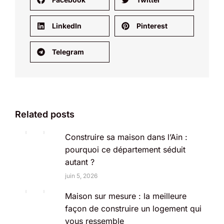
LinkedIn
Pinterest
Telegram
Related posts
Construire sa maison dans l’Ain :
pourquoi ce département séduit
autant ?
juin 5, 2026
Maison sur mesure : la meilleure
façon de construire un logement qui
vous ressemble