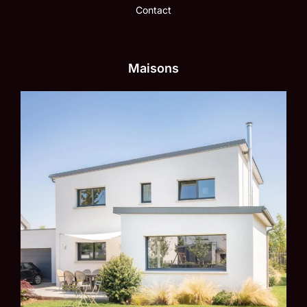
Contact
Maisons