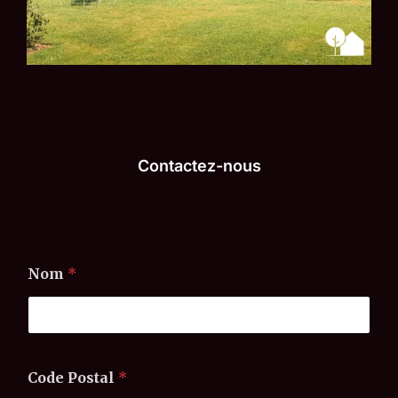
Contactez-nous
Nom
*
Code Postal
*