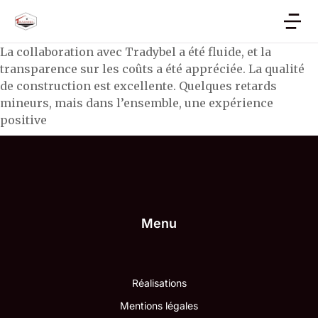
La collaboration avec Tradybel a été fluide, et la
transparence sur les coûts a été appréciée. La qualité
de construction est excellente. Quelques retards
mineurs, mais dans l’ensemble, une expérience
positive
Menu
Réalisations
Mentions légales