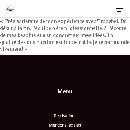
« Très satisfaite de mon expérience avec Tradybel. Du
début à la fin, l’équipe a été professionnelle, à l’écoute
de mes besoins et a su concrétiser mes idées. La
qualité de construction est impeccable, je recommande
vivement! »
Menu
Réalisations
Mentions légales