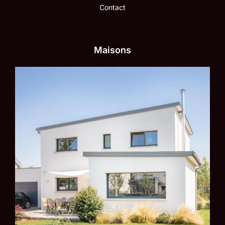
Contact
Maisons